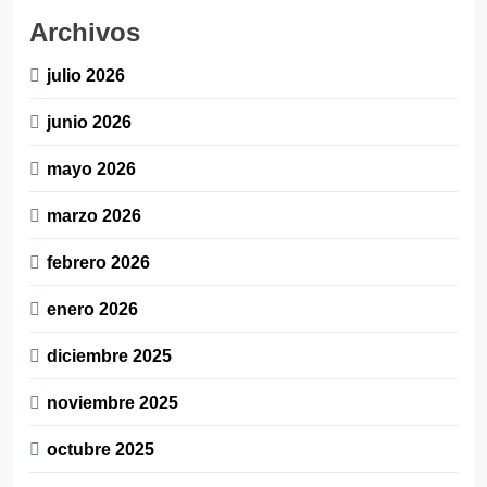
Archivos
julio 2026
junio 2026
mayo 2026
marzo 2026
febrero 2026
enero 2026
diciembre 2025
noviembre 2025
octubre 2025