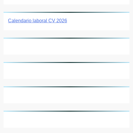
Calendario laboral CV 2026