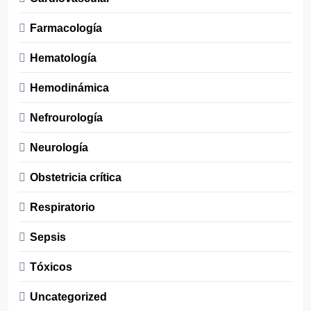
Farmacología
Hematología
Hemodinámica
Nefrourología
Neurología
Obstetricia crítica
Respiratorio
Sepsis
Tóxicos
Uncategorized