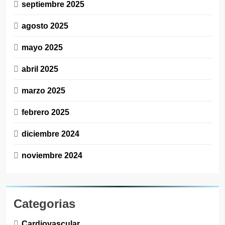
septiembre 2025
agosto 2025
mayo 2025
abril 2025
marzo 2025
febrero 2025
diciembre 2024
noviembre 2024
Categorias
Cardiovascular