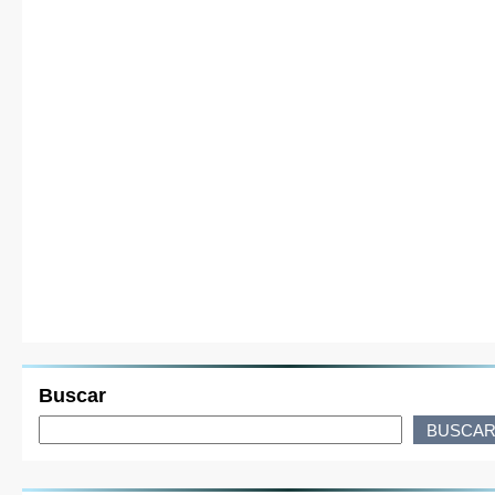
Buscar
BUSCA