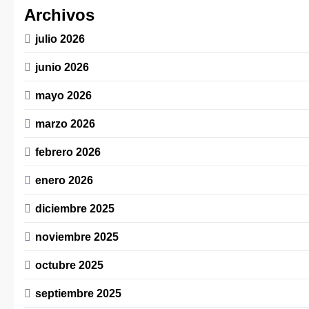
Archivos
julio 2026
junio 2026
mayo 2026
marzo 2026
febrero 2026
enero 2026
diciembre 2025
noviembre 2025
octubre 2025
septiembre 2025