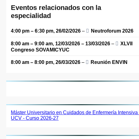
Eventos relacionados con la
especialidad
4:00 pm
–
6:30 pm
,
26/02/2026
–
Neutroforum 2026
8:00 am
–
9:00 am
,
12/03/2026
–
13/03/2026
–
XLVII
Congreso SOVAMICYUC
8:00 am
–
8:00 pm
,
26/03/2026
–
Reunión ENVIN
Máster Universitario en Cuidados de Enfermería Intensiva 
UCV - Curso 2026-27