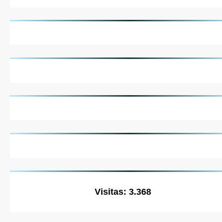
Visitas: 3.368