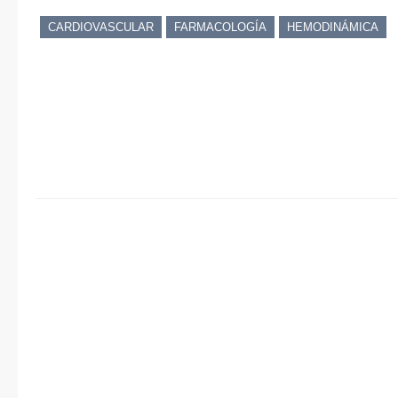
CARDIOVASCULAR
FARMACOLOGÍA
HEMODINÁMICA