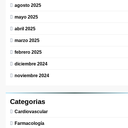
agosto 2025
mayo 2025
abril 2025
marzo 2025
febrero 2025
diciembre 2024
noviembre 2024
Categorias
Cardiovascular
Farmacología