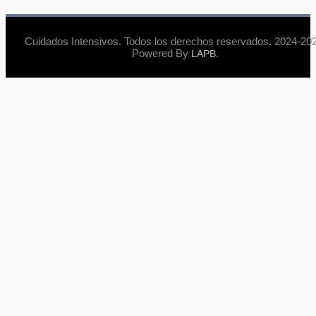
Cuidados Intensivos. Todos los derechos reservados. 2024-202
Powered By
.