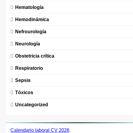
Hematología
Hemodinámica
Nefrourología
Neurología
Obstetricia crítica
Respiratorio
Sepsis
Tóxicos
Uncategorized
Calendario laboral CV 2026