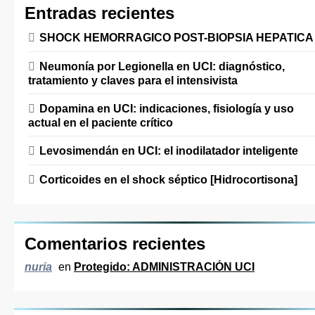
Entradas recientes
SHOCK HEMORRAGICO POST-BIOPSIA HEPATICA
Neumonía por Legionella en UCI: diagnóstico,
tratamiento y claves para el intensivista
Dopamina en UCI: indicaciones, fisiología y uso
actual en el paciente crítico
Levosimendán en UCI: el inodilatador inteligente
Corticoides en el shock séptico [Hidrocortisona]
Comentarios recientes
en
Protegido: ADMINISTRACIÓN UCI
nuria