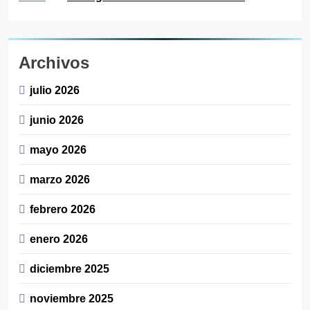
Archivos
julio 2026
junio 2026
mayo 2026
marzo 2026
febrero 2026
enero 2026
diciembre 2025
noviembre 2025