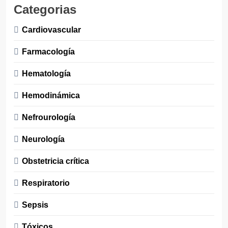
Categorias
Cardiovascular
Farmacología
Hematología
Hemodinámica
Nefrourología
Neurología
Obstetricia crítica
Respiratorio
Sepsis
Tóxicos