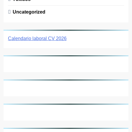
Uncategorized
Calendario laboral CV 2026