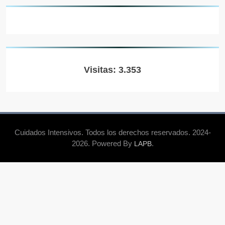
Visitas: 3.353
Cuidados Intensivos. Todos los derechos reservados. 2024-
2026. Powered By
.