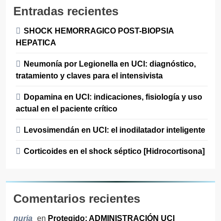
Entradas recientes
SHOCK HEMORRAGICO POST-BIOPSIA
HEPATICA
Neumonía por Legionella en UCI: diagnóstico,
tratamiento y claves para el intensivista
Dopamina en UCI: indicaciones, fisiología y uso
actual en el paciente crítico
Levosimendán en UCI: el inodilatador inteligente
Corticoides en el shock séptico [Hidrocortisona]
Comentarios recientes
en
Protegido: ADMINISTRACIÓN UCI
nuria