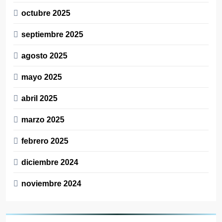
octubre 2025
septiembre 2025
agosto 2025
mayo 2025
abril 2025
marzo 2025
febrero 2025
diciembre 2024
noviembre 2024