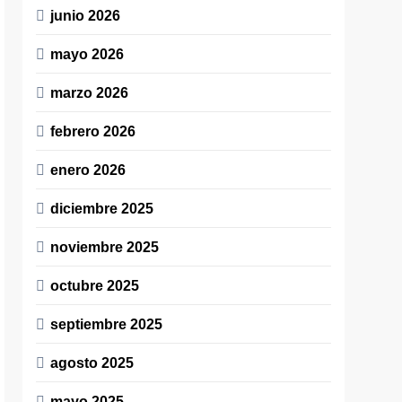
junio 2026
mayo 2026
marzo 2026
febrero 2026
enero 2026
diciembre 2025
noviembre 2025
octubre 2025
septiembre 2025
agosto 2025
mayo 2025