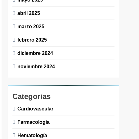
abril 2025
marzo 2025
febrero 2025
diciembre 2024
noviembre 2024
Categorias
Cardiovascular
Farmacología
Hematología