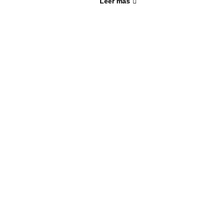
Leer más