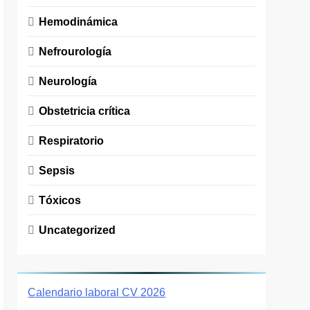
Hemodinámica
Nefrourología
Neurología
Obstetricia crítica
Respiratorio
Sepsis
Tóxicos
Uncategorized
Calendario laboral CV 2026