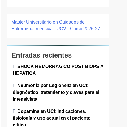
Máster Universitario en Cuidados de
Enfermería Intensiva - UCV - Curso 2026-27
Entradas recientes
SHOCK HEMORRAGICO POST-BIOPSIA
HEPATICA
Neumonía por Legionella en UCI:
diagnóstico, tratamiento y claves para el
intensivista
Dopamina en UCI: indicaciones,
fisiología y uso actual en el paciente
crítico