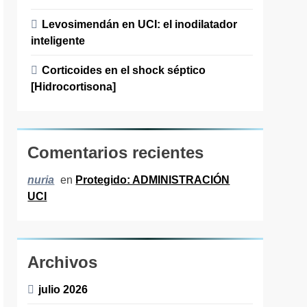
Levosimendán en UCI: el inodilatador
inteligente
Corticoides en el shock séptico
[Hidrocortisona]
Comentarios recientes
en
Protegido: ADMINISTRACIÓN
nuria
UCI
Archivos
julio 2026