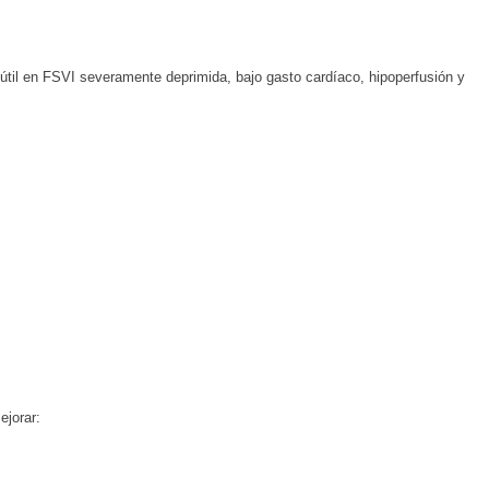
útil en FSVI severamente deprimida, bajo gasto cardíaco, hipoperfusión y
ejorar: