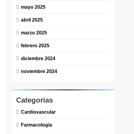
mayo 2025
abril 2025
marzo 2025
febrero 2025
diciembre 2024
noviembre 2024
Categorias
Cardiovascular
Farmacología