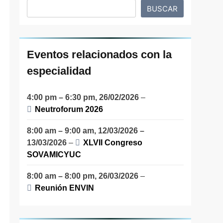
BUSCAR
Eventos relacionados con la
especialidad
4:00 pm
–
6:30 pm
,
26/02/2026
–
Neutroforum 2026
8:00 am
–
9:00 am
,
12/03/2026
–
13/03/2026
–
XLVII Congreso
SOVAMICYUC
8:00 am
–
8:00 pm
,
26/03/2026
–
Reunión ENVIN