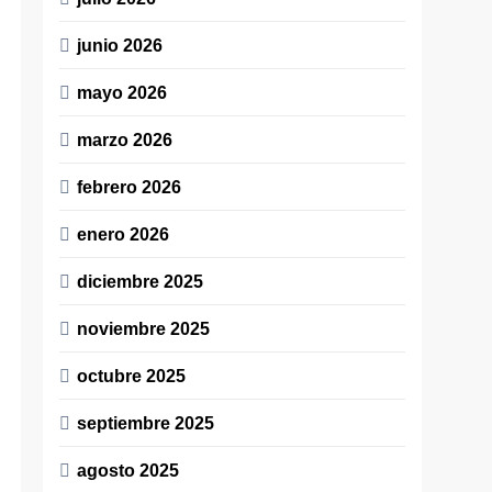
junio 2026
mayo 2026
marzo 2026
febrero 2026
enero 2026
diciembre 2025
noviembre 2025
octubre 2025
septiembre 2025
agosto 2025