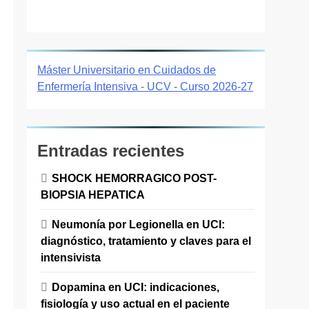
Máster Universitario en Cuidados de
Enfermería Intensiva - UCV - Curso 2026-27
Entradas recientes
SHOCK HEMORRAGICO POST-
BIOPSIA HEPATICA
Neumonía por Legionella en UCI:
diagnóstico, tratamiento y claves para el
intensivista
Dopamina en UCI: indicaciones,
fisiología y uso actual en el paciente