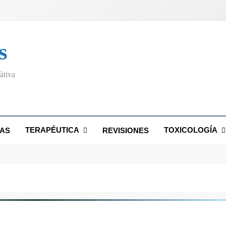
s
àtiva
TERAPÉUTICA
TOXICOLOGÍA
AS
REVISIONES