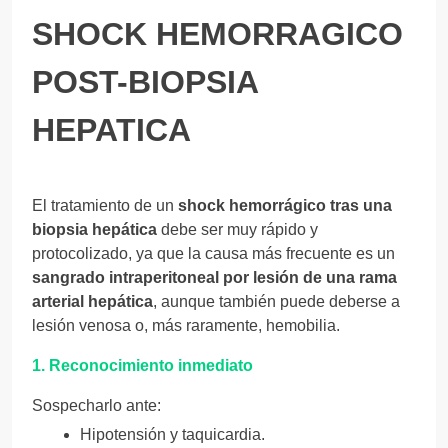
SHOCK HEMORRAGICO
POST-BIOPSIA
HEPATICA
El tratamiento de un
shock hemorrágico tras una
biopsia hepática
debe ser muy rápido y
protocolizado, ya que la causa más frecuente es un
sangrado intraperitoneal por lesión de una rama
arterial hepática
, aunque también puede deberse a
lesión venosa o, más raramente, hemobilia.
1. Reconocimiento inmediato
Sospecharlo ante:
Hipotensión y taquicardia.