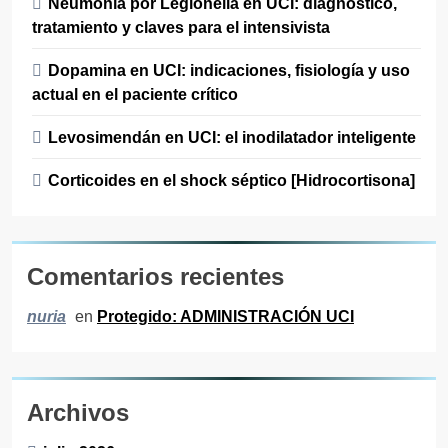
Neumonía por Legionella en UCI: diagnóstico,
tratamiento y claves para el intensivista
Dopamina en UCI: indicaciones, fisiología y uso
actual en el paciente crítico
Levosimendán en UCI: el inodilatador inteligente
Corticoides en el shock séptico [Hidrocortisona]
Comentarios recientes
en
Protegido: ADMINISTRACIÓN UCI
nuria
Archivos