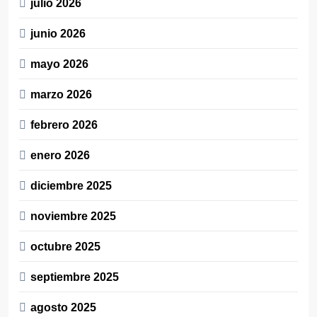
julio 2026
junio 2026
mayo 2026
marzo 2026
febrero 2026
enero 2026
diciembre 2025
noviembre 2025
octubre 2025
septiembre 2025
agosto 2025