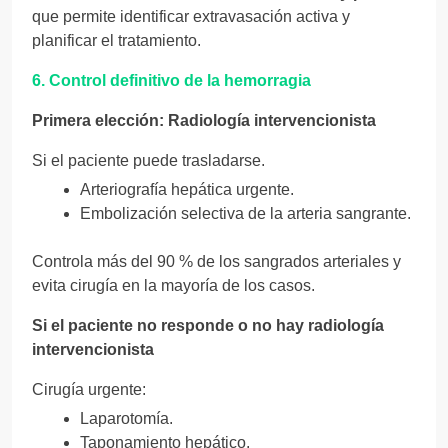
que permite identificar extravasación activa y
planificar el tratamiento.
6. Control definitivo de la hemorragia
Primera elección: Radiología intervencionista
Si el paciente puede trasladarse.
Arteriografía hepática urgente.
Embolización selectiva de la arteria sangrante.
Controla más del 90 % de los sangrados arteriales y
evita cirugía en la mayoría de los casos.
Si el paciente no responde o no hay radiología
intervencionista
Cirugía urgente:
Laparotomía.
Taponamiento hepático.