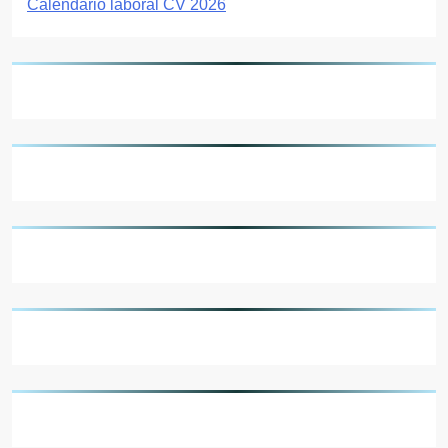
Calendario laboral CV 2026