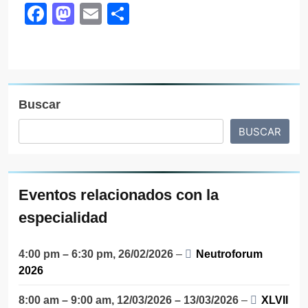
Facebook
Mastodon
Email
Compartir
Buscar
BUSCAR
Eventos relacionados con la
especialidad
4:00 pm
–
6:30 pm
,
26/02/2026
–
Neutroforum
2026
8:00 am
–
9:00 am
,
12/03/2026
–
13/03/2026
–
XLVII