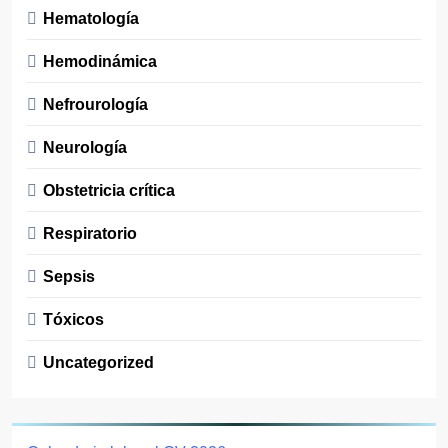
Hematología
Hemodinámica
Nefrourología
Neurología
Obstetricia crítica
Respiratorio
Sepsis
Tóxicos
Uncategorized