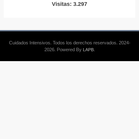
Visitas: 3.297
Cuidados Intensivos. Todos los derechos reservados. 2024-
2026. Powered By
.