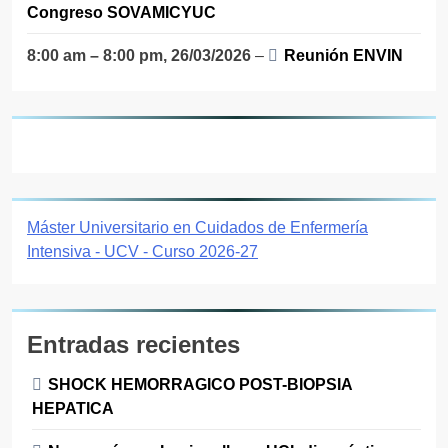
Congreso SOVAMICYUC
8:00 am
–
8:00 pm
,
26/03/2026
–
Reunión ENVIN
Máster Universitario en Cuidados de Enfermería
Intensiva - UCV - Curso 2026-27
Entradas recientes
SHOCK HEMORRAGICO POST-BIOPSIA
HEPATICA