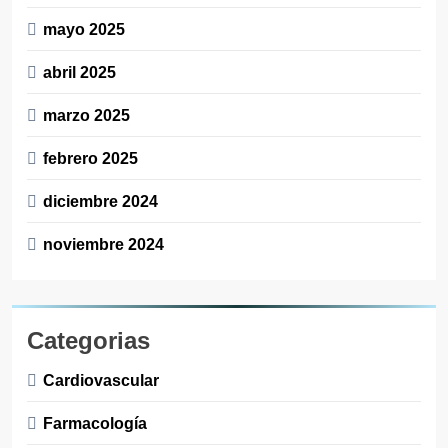
mayo 2025
abril 2025
marzo 2025
febrero 2025
diciembre 2024
noviembre 2024
Categorias
Cardiovascular
Farmacología